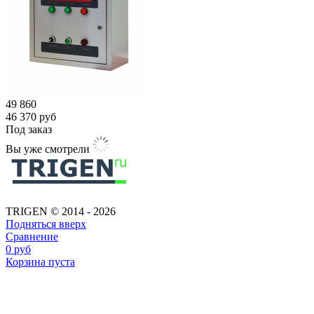
49 860
46 370
руб
Под заказ
Вы уже смотрели
TRIGEN © 2014 - 2026
Подняться вверх
Сравнение
0
руб
Корзина пуста