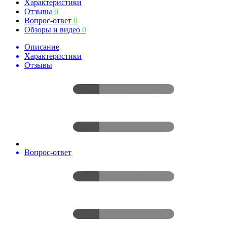
Характеристики
Отзывы
0
Вопрос-ответ
0
Обзоры и видео
0
Описание
Характеристики
Отзывы
Вопрос-ответ