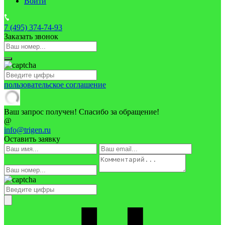
Войти
7 (495)
374-74-93
Заказать звонок
пользовательское соглашение
Ваш запрос получен! Спасибо за обращение!
@
info@trigen.ru
Оставить заявку