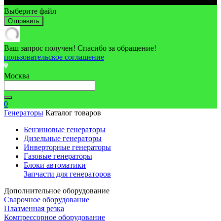
Выберите файл
Отправить
Ваш запрос получен! Спасибо за обращение!
пользовательское соглашение
Москва
0
Генераторы
Каталог товаров
Бензиновые генераторы
Дизельные генераторы
Инверторные генераторы
Газовые генераторы
Блоки автоматики
Запчасти для генераторов
Дополнительное оборудование
Сварочное оборудование
Плазменная резка
Компрессорное оборудование