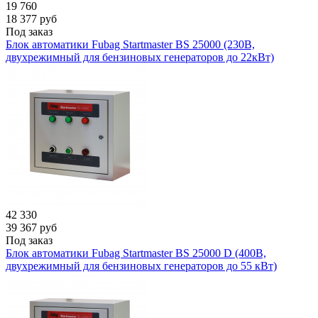
19 760
18 377
руб
Под заказ
Блок автоматики Fubag Startmaster BS 25000 (230В,
двухрежимный для бензиновых генераторов до 22кВт)
42 330
39 367
руб
Под заказ
Блок автоматики Fubag Startmaster BS 25000 D (400В,
двухрежимный для бензиновых генераторов до 55 кВт)