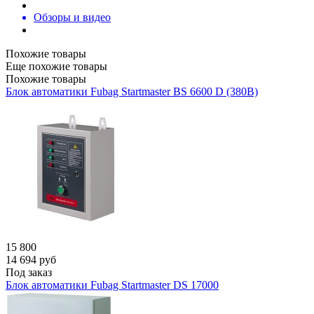
Обзоры и видео
Похожие товары
Еще похожие товары
Похожие товары
Блок автоматики Fubag Startmaster BS 6600 D (380В)
15 800
14 694
руб
Под заказ
Блок автоматики Fubag Startmaster DS 17000