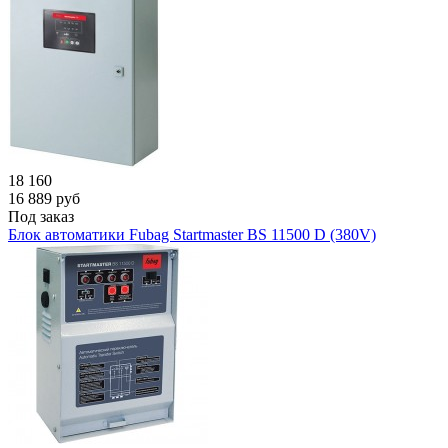
18 160
16 889
руб
Под заказ
Блок автоматики Fubag Startmaster BS 11500 D (380V)