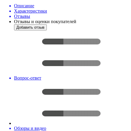
Описание
Характеристики
Отзывы
Отзывы и оценки покупателей
Добавить отзыв
Вопрос-ответ
Обзоры и видео