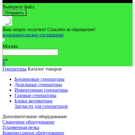
Выберите файл
Отправить
Ваш запрос получен! Спасибо за обращение!
пользовательское соглашение
Москва
0
Генераторы
Каталог товаров
Бензиновые генераторы
Дизельные генераторы
Инверторные генераторы
Газовые генераторы
Блоки автоматики
Запчасти для генераторов
Дополнительное оборудование
Сварочное оборудование
Плазменная резка
Компрессорное оборудование