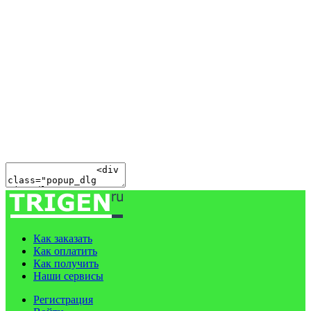
Как заказать
Как оплатить
Как получить
Наши сервисы
Регистрация