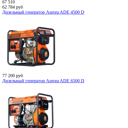
67 510
62 784
руб
Дизельный генератор Aurora ADE 4500 D
77 200
руб
Дизельный генератор Aurora ADE 6500 D