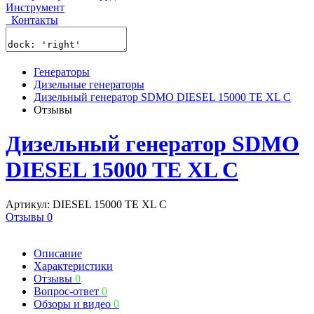
Инструмент
Контакты
Генераторы
Дизельные генераторы
Дизельный генератор SDMO DIESEL 15000 TE XL C
Отзывы
Дизельный генератор SDMO
DIESEL 15000 TE XL C
Артикул: DIESEL 15000 TE XL C
Отзывы 0
Описание
Характеристики
Отзывы
0
Вопрос-ответ
0
Обзоры и видео
0