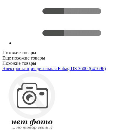
Похожие товары
Еще похожие товары
Похожие товары
Электростанция дизельная Fubag DS 3600 (641696)