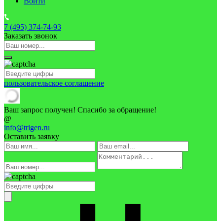
Войти
7 (495)
374-74-93
Заказать звонок
пользовательское соглашение
Ваш запрос получен! Спасибо за обращение!
@
info@trigen.ru
Оставить заявку