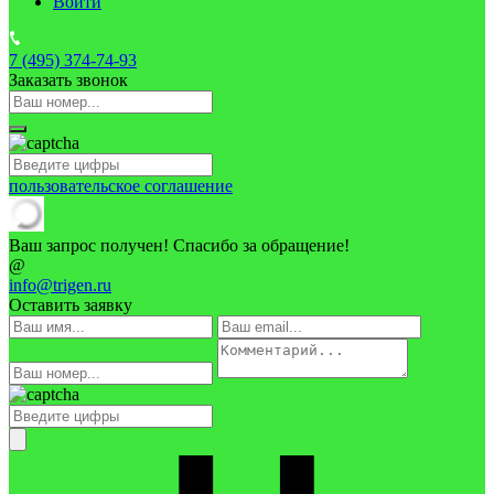
Войти
7 (495)
374-74-93
Заказать звонок
пользовательское соглашение
Ваш запрос получен! Спасибо за обращение!
@
info@trigen.ru
Оставить заявку