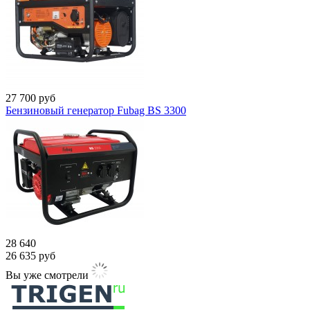
27 700
руб
Бензиновый генератор Fubag BS 3300
28 640
26 635
руб
Вы уже смотрели