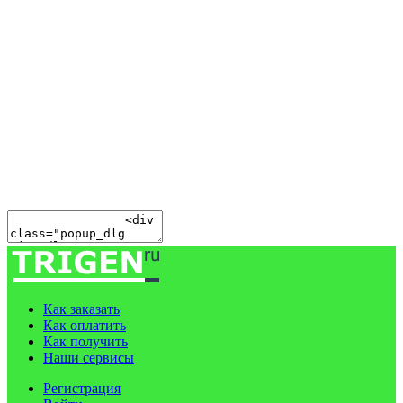
Как заказать
Как оплатить
Как получить
Наши сервисы
Регистрация