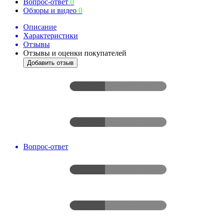
Вопрос-ответ
0
Обзоры и видео
0
Описание
Характеристики
Отзывы
Отзывы и оценки покупателей
Добавить отзыв
Вопрос-ответ