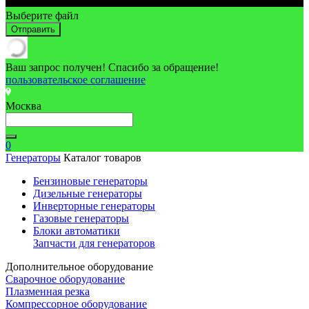
Выберите файл
Отправить
Ваш запрос получен! Спасибо за обращение!
пользовательское соглашение
Москва
0
Генераторы
Каталог товаров
Бензиновые генераторы
Дизельные генераторы
Инверторные генераторы
Газовые генераторы
Блоки автоматики
Запчасти для генераторов
Дополнительное оборудование
Сварочное оборудование
Плазменная резка
Компрессорное оборудование