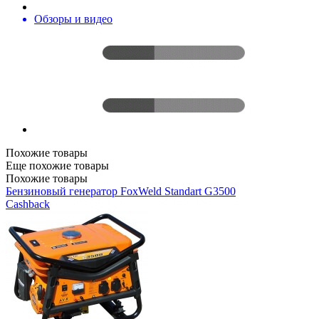
Обзоры и видео
Похожие товары
Еще похожие товары
Похожие товары
Бензиновый генератор FoxWeld Standart G3500
Cashback