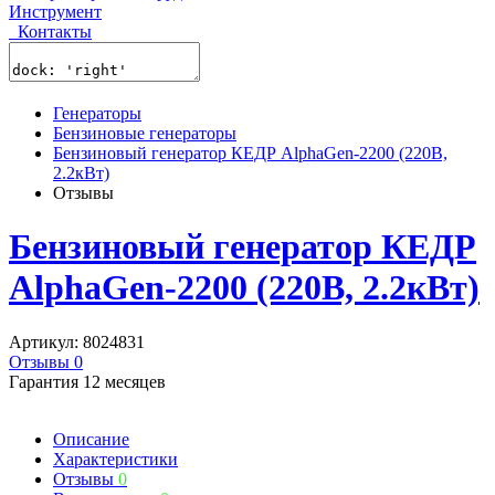
Инструмент
Контакты
Генераторы
Бензиновые генераторы
Бензиновый генератор КЕДР AlphaGen-2200 (220В,
2.2кВт)
Отзывы
Бензиновый генератор КЕДР
AlphaGen-2200 (220В, 2.2кВт)
Артикул: 8024831
Отзывы 0
Гарантия 12 месяцев
Описание
Характеристики
Отзывы
0